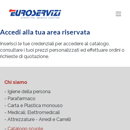
Passa al contenuto
Accedi alla tua area riservata
Inserisci le tue credenziali per accedere al catalogo,
consultare i tuoi prezzi personalizzati ed effettuare ordini o
richieste di quotazione.
Chi siamo
- Igiene della persona
- Parafarmaco
- Carta e Plastica monouso
- Medicali, Elettromedicali
- Attrezzature -
Arredi e Carrelli
-
Catalogo scuole