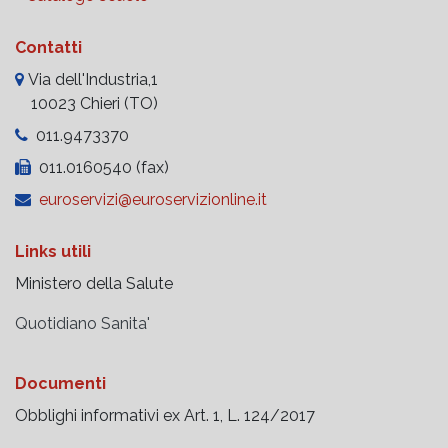
Contatti
Via dell'Industria,1
10023 Chieri (TO)
011.9473370
011.0160540 (fax)
euroservizi@euroservizionline.it
Links utili
Ministero della Salute
Quotidiano Sanita'
Documenti
Obblighi informativi ex Art. 1, L. 124/2017