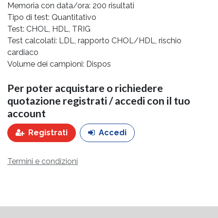
Memoria con data/ora: 200 risultati
Tipo di test: Quantitativo
Test: CHOL, HDL, TRIG
Test calcolati: LDL, rapporto CHOL/HDL, rischio
cardiaco
Volume dei campioni: Dispos
Per poter acquistare o richiedere
quotazione registrati / accedi con il tuo
account
Registrati
Accedi
Termini e condizioni