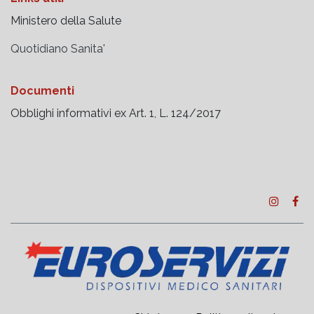
Ministero della Salute
Quotidiano Sanita'
Documenti
Obblighi informativi ex Art. 1, L. 124/2017