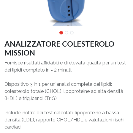
ANALIZZATORE COLESTEROLO
MISSION
Fornisce risultati affidabili e di elevata qualità per un test
dei lipidi completo in = 2 minuti.
Dispositivo 3 in 1 per un'analisi completa dei lipidi:
colesterolo totale (CHOL), lipoproteine ad alta densità
(HDL) e trigliceridi (TrIG)
Include inoltre dei test calcolati: lipoproteine a bassa
densità (LDL), rapporto CHOL/HDL e valutazioni rischi
cardiaci