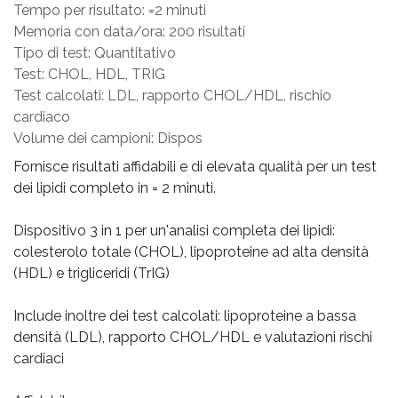
Tempo per risultato: =2 minuti
Memoria con data/ora: 200 risultati
Tipo di test: Quantitativo
Test: CHOL, HDL, TRIG
Test calcolati: LDL, rapporto CHOL/HDL, rischio
cardiaco
Volume dei campioni: Dispos
Fornisce risultati affidabili e di elevata qualità per un test
dei lipidi completo in = 2 minuti.
Dispositivo 3 in 1 per un'analisi completa dei lipidi:
colesterolo totale (CHOL), lipoproteine ad alta densità
(HDL) e trigliceridi (TrIG)
Include inoltre dei test calcolati: lipoproteine a bassa
densità (LDL), rapporto CHOL/HDL e valutazioni rischi
cardiaci