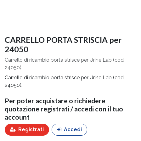
CARRELLO PORTA STRISCIA per
24050
Carrello di ricambio porta strisce per Urine Lab (cod.
24050).
Carrello di ricambio porta strisce per Urine Lab (cod.
24050).
Per poter acquistare o richiedere
quotazione registrati / accedi con il tuo
account
Registrati
Accedi