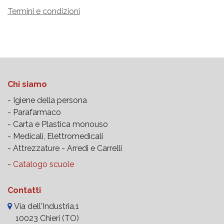
Termini e condizioni
Chi siamo
- Igiene della persona
- Parafarmaco
- Carta e Plastica monouso
- Medicali, Elettromedicali
- Attrezzature -
Arredi e Carrelli
-
Catalogo scuole
Contatti
Via dell'Industria,1
10023 Chieri (TO)