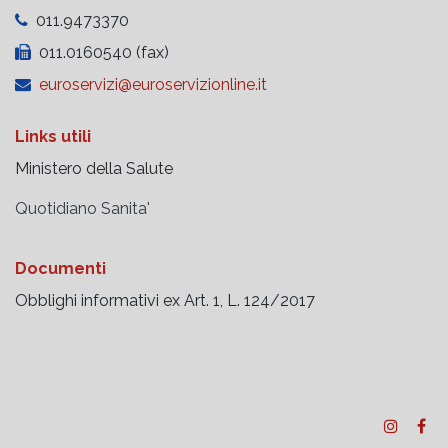
011.9473370
011.0160540 (fax)
euroservizi@euroservizionline.it
Links utili
Ministero della Salute
Quotidiano Sanita'
Documenti
Obblighi informativi ex Art. 1, L. 124/2017