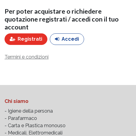
Per poter acquistare o richiedere
quotazione registrati / accedi con il tuo
account
Registrati
Accedi
Termini e condizioni
Chi siamo
- Igiene della persona
- Parafarmaco
- Carta e Plastica monouso
- Medicali, Elettromedicali