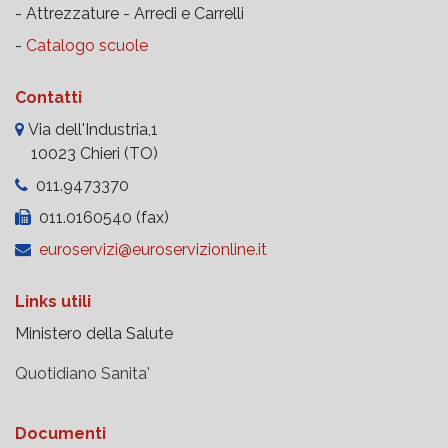
- Attrezzature -
Arredi e Carrelli
-
Catalogo scuole
Contatti
Via dell'Industria,1
10023 Chieri (TO)
011.9473370
011.0160540 (fax)
euroservizi@euroservizionline.it
Links utili
Ministero della Salute
Quotidiano Sanita'
Documenti