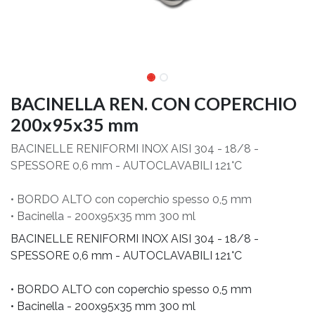
BACINELLA REN. CON COPERCHIO
200x95x35 mm
BACINELLE RENIFORMI INOX AISI 304 - 18/8 -
SPESSORE 0,6 mm - AUTOCLAVABILI 121°C
• BORDO ALTO con coperchio spesso 0,5 mm
• Bacinella - 200x95x35 mm 300 ml
BACINELLE RENIFORMI INOX AISI 304 - 18/8 -
SPESSORE 0,6 mm - AUTOCLAVABILI 121°C
• BORDO ALTO con coperchio spesso 0,5 mm
• Bacinella - 200x95x35 mm 300 ml