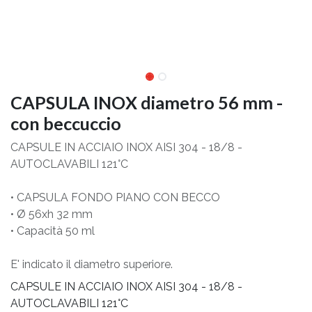
CAPSULA INOX diametro 56 mm -
con beccuccio
CAPSULE IN ACCIAIO INOX AISI 304 - 18/8 -
AUTOCLAVABILI 121°C
• CAPSULA FONDO PIANO CON BECCO
• Ø 56xh 32 mm
• Capacità 50 ml
E' indicato il diametro superiore.
CAPSULE IN ACCIAIO INOX AISI 304 - 18/8 -
AUTOCLAVABILI 121°C