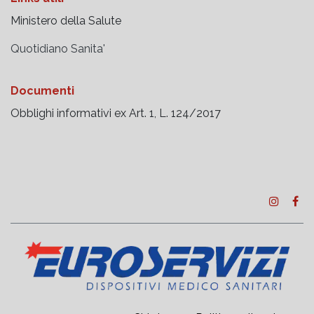
Ministero della Salute
Quotidiano Sanita'
Documenti
Obblighi informativi ex Art. 1, L. 124/2017