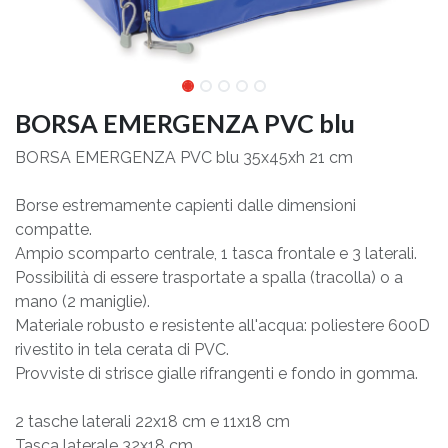
BORSA EMERGENZA PVC blu
BORSA EMERGENZA PVC blu 35x45xh 21 cm
Borse estremamente capienti dalle dimensioni
compatte.
Ampio scomparto centrale, 1 tasca frontale e 3 laterali.
Possibilità di essere trasportate a spalla (tracolla) o a
mano (2 maniglie).
Materiale robusto e resistente all'acqua: poliestere 600D
rivestito in tela cerata di PVC.
Provviste di strisce gialle rifrangenti e fondo in gomma.
2 tasche laterali 22x18 cm e 11x18 cm
Tasca laterale 32x18 cm