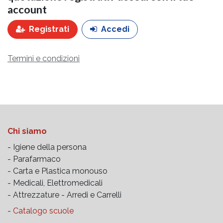
account
Registrati
Accedi
Termini e condizioni
Chi siamo
- Igiene della persona
- Parafarmaco
- Carta e Plastica monouso
- Medicali, Elettromedicali
- Attrezzature -
Arredi e Carrelli
-
Catalogo scuole