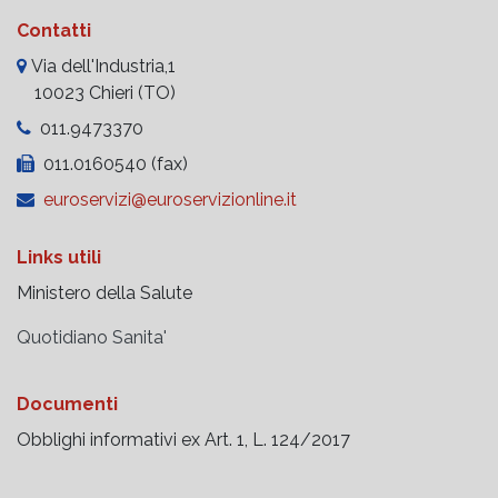
Contatti
Via dell'Industria,1
10023 Chieri (TO)
011.9473370
011.0160540 (fax)
euroservizi@euroservizionline.it
Links utili
Ministero della Salute
Quotidiano Sanita'
Documenti
Obblighi informativi ex Art. 1, L. 124/2017