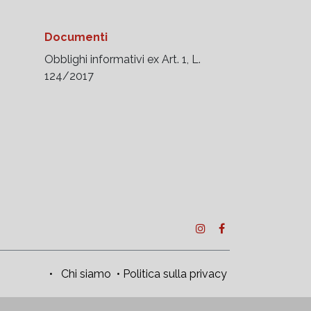
Documenti
Obblighi informativi ex Art. 1, L.
124/2017
•
Chi siamo
•
Politica sulla privacy