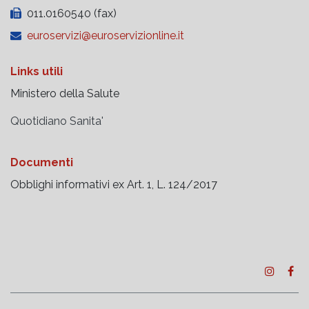
011.0160540 (fax)
euroservizi@euroservizionline.it
Links utili
Ministero della Salute
Quotidiano Sanita'
Documenti
Obblighi informativi ex Art. 1, L. 124/2017