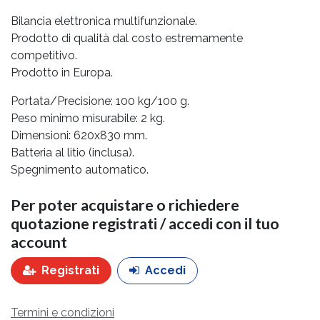
Bilancia elettronica multifunzionale.
Prodotto di qualità dal costo estremamente
competitivo.
Prodotto in Europa.
Portata/Precisione: 100 kg/100 g.
Peso minimo misurabile: 2 kg.
Dimensioni: 620x830 mm.
Batteria al litio (inclusa).
Spegnimento automatico.
Per poter acquistare o richiedere
quotazione registrati / accedi con il tuo
account
Registrati
Accedi
Termini e condizioni