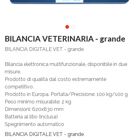
BILANCIA VETERINARIA - grande
BILANCIA DIGITALE VET - grande
Bilancia elettronica multifunzionale, disponibile in due
misure.
Prodotto di qualità dal costo estremamente
competitivo.
Prodotto in Europa. Portata/Precisione: 100 kg/100 g
Peso minimo misurabile: 2 kg
Dimensioni: 620x830 mm
Batteria al litio (inclusa)
Spegnimento automatico
BILANCIA DIGITALE VET - grande