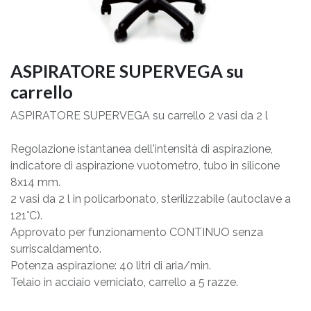
ASPIRATORE SUPERVEGA su
carrello
ASPIRATORE SUPERVEGA su carrello 2 vasi da 2 l
Regolazione istantanea dell'intensità di aspirazione,
indicatore di aspirazione vuotometro, tubo in silicone
8x14 mm.
2 vasi da 2 l in policarbonato, sterilizzabile (autoclave a
121°C).
Approvato per funzionamento CONTINUO senza
surriscaldamento.
Potenza aspirazione: 40 litri di aria/min.
Telaio in acciaio verniciato, carrello a 5 razze.