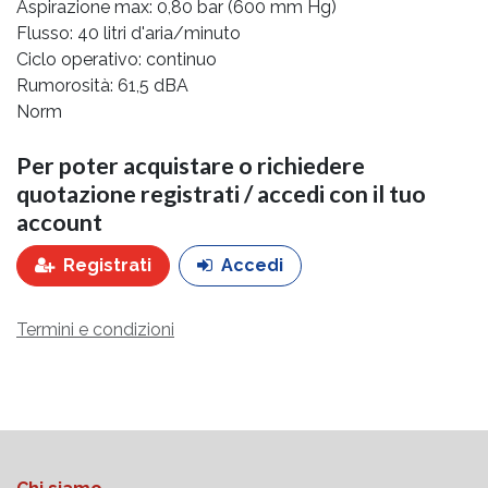
Aspirazione max: 0,80 bar (600 mm Hg)
Flusso: 40 litri d'aria/minuto
Ciclo operativo: continuo
Rumorosità: 61,5 dBA
Norm
Per poter acquistare o richiedere
quotazione registrati / accedi con il tuo
account
Registrati
Accedi
Termini e condizioni