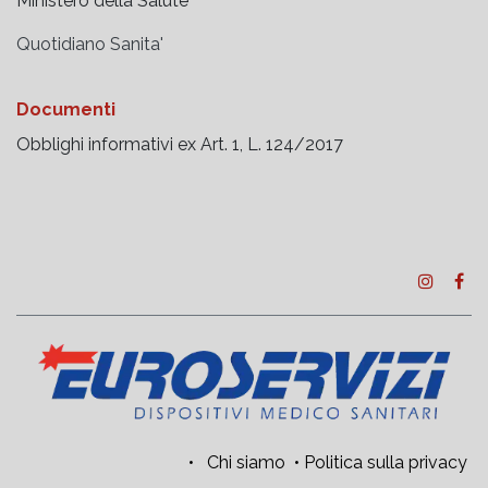
Ministero della Salute
Quotidiano Sanita'
Documenti
Obblighi informativi ex Art. 1, L. 124/2017
•
Chi siamo
•
Politica sulla privacy