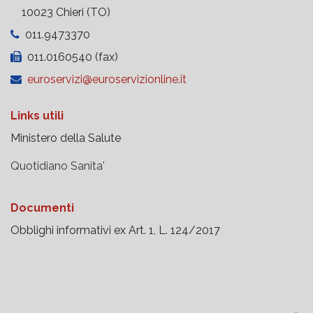
10023 Chieri (TO)
011.9473370
011.0160540 (fax)
euroservizi@euroservizionline.it
Links utili
Ministero della Salute
Quotidiano Sanita'
Documenti
Obblighi informativi ex Art. 1, L. 124/2017