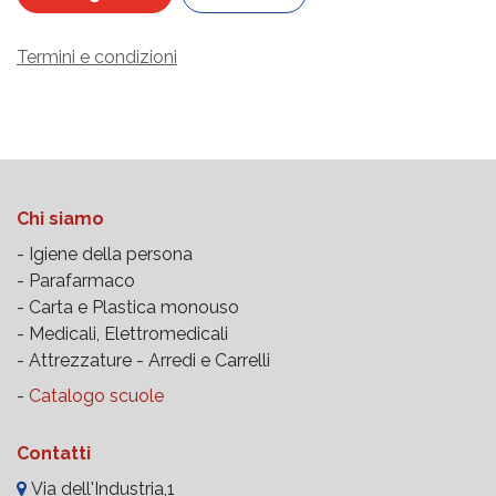
Termini e condizioni
Chi siamo
- Igiene della persona
- Parafarmaco
- Carta e Plastica monouso
- Medicali, Elettromedicali
- Attrezzature -
Arredi e Carrelli
-
Catalogo scuole
Contatti
Via dell'Industria,1