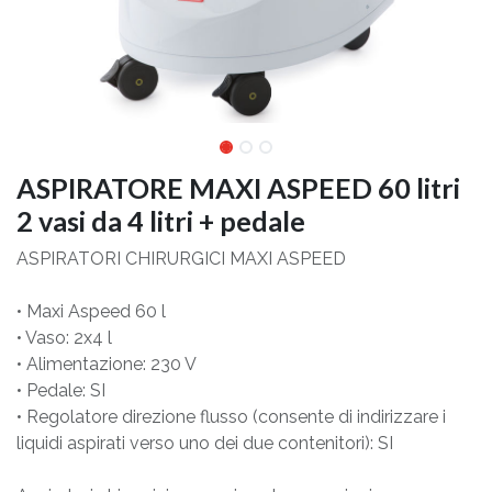
ASPIRATORE MAXI ASPEED 60 litri
2 vasi da 4 litri + pedale
ASPIRATORI CHIRURGICI MAXI ASPEED
• Maxi Aspeed 60 l
• Vaso: 2x4 l
• Alimentazione: 230 V
• Pedale: SI
• Regolatore direzione flusso (consente di indirizzare i
liquidi aspirati verso uno dei due contenitori): SI