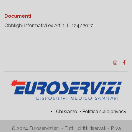
Documenti
Obblighi informativi ex Art. 1, L. 124/2017
•
Chi siamo
•
Politica sulla privacy
© 2024 Euroservizi srl - Tutti i diritti riservati - P.Iva