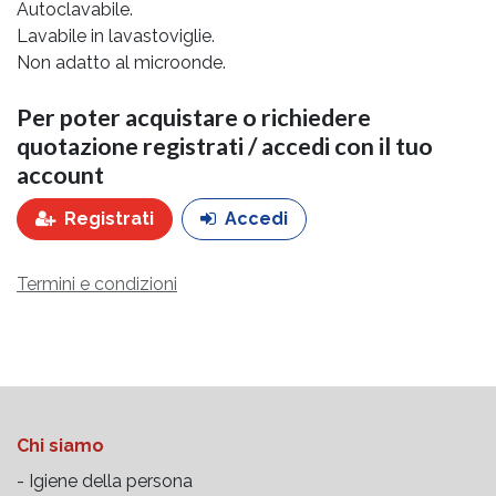
Autoclavabile.
Lavabile in lavastoviglie.
Non adatto al microonde.
Per poter acquistare o richiedere
quotazione registrati / accedi con il tuo
account
Registrati
Accedi
Termini e condizioni
Chi siamo
- Igiene della persona