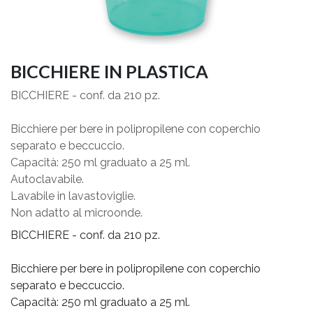
BICCHIERE IN PLASTICA
BICCHIERE - conf. da 210 pz.
Bicchiere per bere in polipropilene con coperchio
separato e beccuccio.
Capacità: 250 ml graduato a 25 ml.
Autoclavabile.
Lavabile in lavastoviglie.
Non adatto al microonde.
BICCHIERE - conf. da 210 pz.
Bicchiere per bere in polipropilene con coperchio
separato e beccuccio.
Capacità: 250 ml graduato a 25 ml.