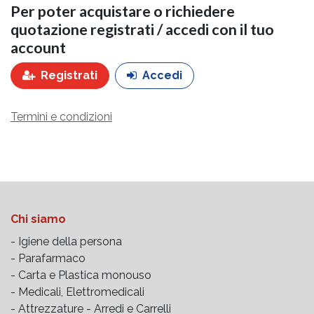
Per poter acquistare o richiedere
quotazione registrati / accedi con il tuo
account
Registrati
Accedi
Termini e condizioni
Chi siamo
- Igiene della persona
- Parafarmaco
- Carta e Plastica monouso
- Medicali, Elettromedicali
- Attrezzature -
Arredi e Carrelli