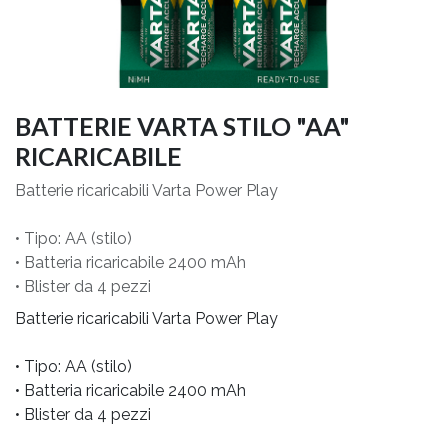
BATTERIE VARTA STILO "AA"
RICARICABILE
Batterie ricaricabili Varta Power Play
• Tipo: AA (stilo)
• Batteria ricaricabile 2400 mAh
• Blister da 4 pezzi
Batterie ricaricabili Varta Power Play
• Tipo: AA (stilo)
• Batteria ricaricabile 2400 mAh
• Blister da 4 pezzi