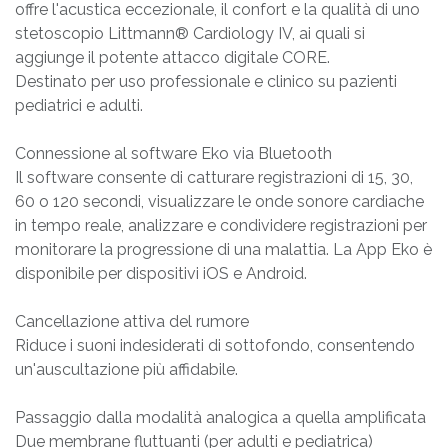
offre l'acustica eccezionale, il confort e la qualità di uno
stetoscopio Littmann® Cardiology IV, ai quali si
aggiunge il potente attacco digitale CORE.
Destinato per uso professionale e clinico su pazienti
pediatrici e adulti.
Connessione al software Eko via Bluetooth
Il software consente di catturare registrazioni di 15, 30,
60 o 120 secondi, visualizzare le onde sonore cardiache
in tempo reale, analizzare e condividere registrazioni per
monitorare la progressione di una malattia. La App Eko è
disponibile per dispositivi iOS e Android.
Cancellazione attiva del rumore
Riduce i suoni indesiderati di sottofondo, consentendo
un'auscultazione più affidabile.
Passaggio dalla modalità analogica a quella amplificata
Due membrane fluttuanti (per adulti e pediatrica)