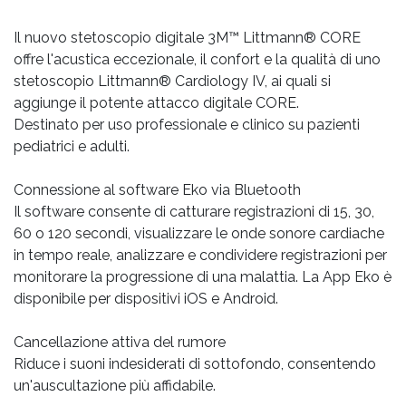
Il nuovo stetoscopio digitale 3M™ Littmann® CORE
offre l'acustica eccezionale, il confort e la qualità di uno
stetoscopio Littmann® Cardiology IV, ai quali si
aggiunge il potente attacco digitale CORE.
Destinato per uso professionale e clinico su pazienti
pediatrici e adulti.
Connessione al software Eko via Bluetooth
Il software consente di catturare registrazioni di 15, 30,
60 o 120 secondi, visualizzare le onde sonore cardiache
in tempo reale, analizzare e condividere registrazioni per
monitorare la progressione di una malattia. La App Eko è
disponibile per dispositivi iOS e Android.
Cancellazione attiva del rumore
Riduce i suoni indesiderati di sottofondo, consentendo
un'auscultazione più affidabile.