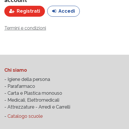
Registrati
Accedi
Termini e condizioni
Chi siamo
- Igiene della persona
- Parafarmaco
- Carta e Plastica monouso
- Medicali, Elettromedicali
- Attrezzature -
Arredi e Carrelli
-
Catalogo scuole