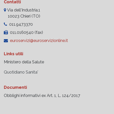
Contatti
Via dell'Industria,1
10023 Chieri (TO)
011.9473370
011.0160540 (fax)
euroservizi@euroservizionline.it
Links utili
Ministero della Salute
Quotidiano Sanita'
Documenti
Obblighi informativi ex Art. 1, L. 124/2017