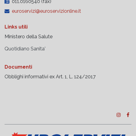
011.0160540 (fax)
euroservizi@euroservizionline.it
Links utili
Ministero della Salute
Quotidiano Sanita'
Documenti
Obblighi informativi ex Art. 1, L. 124/2017