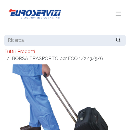
Passa al contenuto
Tutti i Prodotti
BORSA TRASPORTO per ECO 1/2/3/5/6