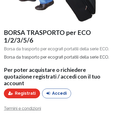
BORSA TRASPORTO per ECO
1/2/3/5/6
Borsa da trasporto per ecografi portatili della serie ECO.
Borsa da trasporto per ecografi portatili della serie ECO.
Per poter acquistare o richiedere
quotazione registrati / accedi con il tuo
account
Registrati
Accedi
Termini e condizioni