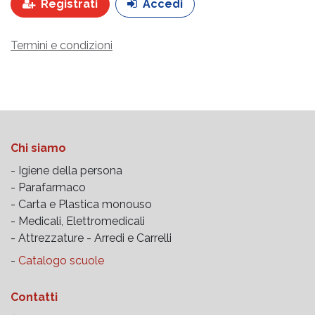
Registrati
Accedi
Termini e condizioni
Chi siamo
- Igiene della persona
- Parafarmaco
- Carta e Plastica monouso
- Medicali, Elettromedicali
- Attrezzature -
Arredi e Carrelli
-
Catalogo scuole
Contatti