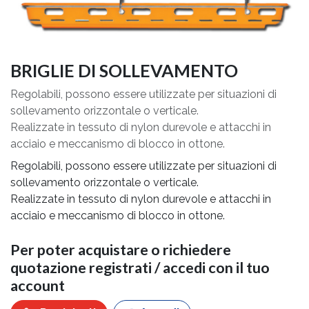
BRIGLIE DI SOLLEVAMENTO
Regolabili, possono essere utilizzate per situazioni di
sollevamento orizzontale o verticale.
Realizzate in tessuto di nylon durevole e attacchi in
acciaio e meccanismo di blocco in ottone.
Regolabili, possono essere utilizzate per situazioni di
sollevamento orizzontale o verticale.
Realizzate in tessuto di nylon durevole e attacchi in
acciaio e meccanismo di blocco in ottone.
Per poter acquistare o richiedere
quotazione registrati / accedi con il tuo
account