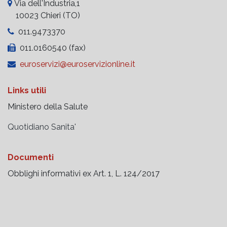
Via dell'Industria,1
10023 Chieri (TO)
011.9473370
011.0160540 (fax)
euroservizi@euroservizionline.it
Links utili
Ministero della Salute
Quotidiano Sanita'
Documenti
Obblighi informativi ex Art. 1, L. 124/2017