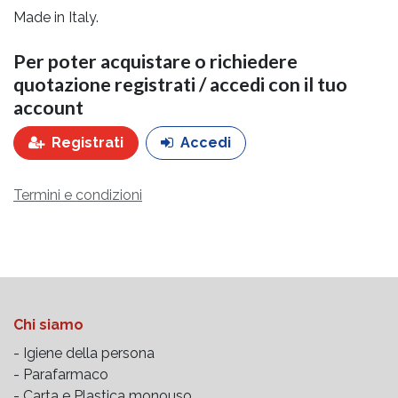
Made in Italy.
Per poter acquistare o richiedere
quotazione registrati / accedi con il tuo
account
Registrati
Accedi
Termini e condizioni
Chi siamo
- Igiene della persona
- Parafarmaco
- Carta e Plastica monouso