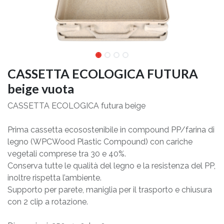
CASSETTA ECOLOGICA FUTURA
beige vuota
CASSETTA ECOLOGICA futura beige
Prima cassetta ecosostenibile in compound PP/farina di
legno (WPCWood Plastic Compound) con cariche
vegetali comprese tra 30 e 40%.
Conserva tutte le qualità del legno e la resistenza del PP,
inoltre rispetta l’ambiente.
Supporto per parete, maniglia per il trasporto e chiusura
con 2 clip a rotazione.