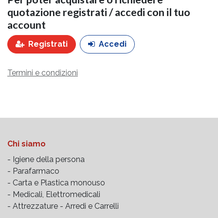
quotazione registrati / accedi con il tuo
account
Registrati
Accedi
Termini e condizioni
Chi siamo
- Igiene della persona
- Parafarmaco
- Carta e Plastica monouso
- Medicali, Elettromedicali
- Attrezzature -
Arredi e Carrelli