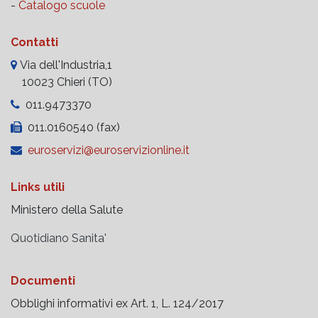
-
Catalogo scuole
Contatti
Via dell'Industria,1
10023 Chieri (TO)
011.9473370
011.0160540 (fax)
euroservizi@euroservizionline.it
Links utili
Ministero della Salute
Quotidiano Sanita'
Documenti
Obblighi informativi ex Art. 1, L. 124/2017