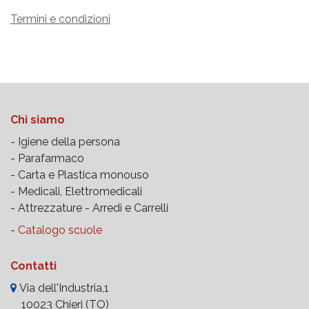
Termini e condizioni
Chi siamo
- Igiene della persona
- Parafarmaco
- Carta e Plastica monouso
- Medicali, Elettromedicali
- Attrezzature -
Arredi e Carrelli
-
Catalogo scuole
Contatti
Via dell'Industria,1
10023 Chieri (TO)