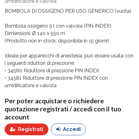
umidificatore e valvola
BOMBOLA DI OSSIGENO PER USO GENERICO (vuota)
Bombola ossigeno 5 l con valvola (PIN INDEX)
Dimensioni: Ø 140 x 550 m
(Prodotto non in stock, disponibile in 15 giorni)
Ideale per apparecchi di anestesia, può essere usata con
i seguenti riduttori di pressione:
• 34580 Riduttore di pressione PIN INDEX
• 34581 Riduttore di pressione PIN INDEX con
umidificatore e valvola
Per poter acquistare o richiedere
quotazione registrati / accedi con il tuo
account
Registrati
Accedi