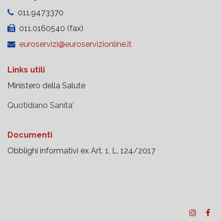
011.9473370
011.0160540 (fax)
euroservizi@euroservizionline.it
Links utili
Ministero della Salute
Quotidiano Sanita'
Documenti
Obblighi informativi ex Art. 1, L. 124/2017