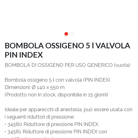
BOMBOLA OSSIGENO 5 l VALVOLA
PIN INDEX
BOMBOLA DI OSSIGENO PER USO GENERICO (vuota)
Bombola ossigeno 5 l con valvola (PIN INDEX)
Dimensioni: Ø 140 x 550 m
(Prodotto non in stock, disponibile in 15 giorni)
Ideale per apparecchi di anestesia, può essere usata con
i seguenti riduttori di pressione:
• 34580 Riduttore di pressione PIN INDEX
• 34581 Riduttore di pressione PIN INDEX con