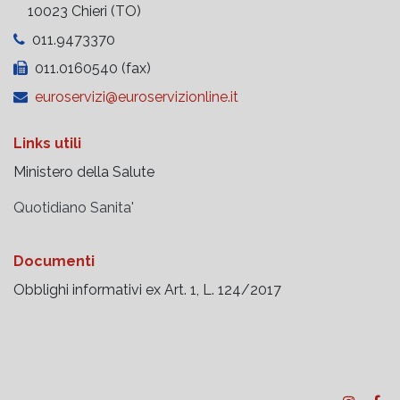
10023 Chieri (TO)
011.9473370
011.0160540 (fax)
euroservizi@euroservizionline.it
Links utili
Ministero della Salute
Quotidiano Sanita'
Documenti
Obblighi informativi ex Art. 1, L. 124/2017