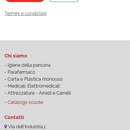
Termini e condizioni
Chi siamo
- Igiene della persona
- Parafarmaco
- Carta e Plastica monouso
- Medicali, Elettromedicali
- Attrezzature -
Arredi e Carrelli
-
Catalogo scuole
Contatti
Via dell'Industria,1