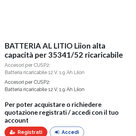
BATTERIA AL LITIO Liion alta
capacità per 35341/52 ricaricabile
Accesori per CUSP2:
Batteria ricaricabile 12 V, 1.9 Ah Liion
Accesori per CUSP2:
Batteria ricaricabile 12 V, 1.9 Ah Liion
Per poter acquistare o richiedere
quotazione registrati / accedi con il tuo
account
Registrati
Accedi