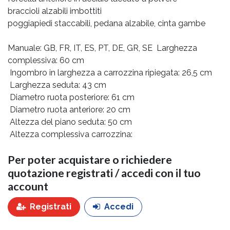
braccioli alzabili imbottiti
poggiapiedi staccabili, pedana alzabile, cinta gambe
Manuale: GB, FR, IT, ES, PT, DE, GR, SE  Larghezza
complessiva: 60 cm
 Ingombro in larghezza a carrozzina ripiegata: 26,5 cm
 Larghezza seduta: 43 cm
 Diametro ruota posteriore: 61 cm
 Diametro ruota anteriore: 20 cm
 Altezza del piano seduta: 50 cm
 Altezza complessiva carrozzina:
Per poter acquistare o richiedere
quotazione registrati / accedi con il tuo
account
Registrati
Accedi