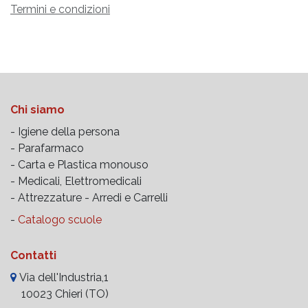
Termini e condizioni
Chi siamo
- Igiene della persona
- Parafarmaco
- Carta e Plastica monouso
- Medicali, Elettromedicali
- Attrezzature -
Arredi e Carrelli
-
Catalogo scuole
Contatti
Via dell'Industria,1
10023 Chieri (TO)