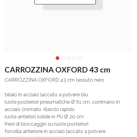
CARROZZINA OXFORD 43 cm
CARROZZINA OXFORD 43 cm tessuto nero
telaio in acciaio laccato a polvere blu
ruote posteriori pneumatiche Ø 61 cm, corrimano in
acciaio cromato, rilascio rapido
ruote anteriori solide in PU Ø 20 cm
freni di bloccaggio su ruote posteriori
forcella anteriore in acciaio laccato a polvere