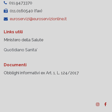
011.9473370
011.0160540 (fax)
euroservizi@euroservizionline.it
Links utili
Ministero della Salute
Quotidiano Sanita'
Documenti
Obblighi informativi ex Art. 1, L. 124/2017