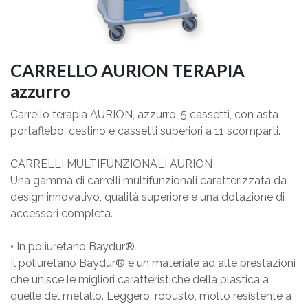
CARRELLO AURION TERAPIA
azzurro
Carrello terapia AURION, azzurro, 5 cassetti, con asta
portaflebo, cestino e cassetti superiori a 11 scomparti.
CARRELLI MULTIFUNZIONALI AURION
Una gamma di carrelli multifunzionali caratterizzata da
design innovativo, qualità superiore e una dotazione di
accessori completa.
• In poliuretano Baydur®
Il poliuretano Baydur® è un materiale ad alte prestazioni
che unisce le migliori caratteristiche della plastica a
quelle del metallo. Leggero, robusto, molto resistente a