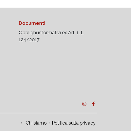
Documenti
Obblighi informativi ex Art. 1, L.
124/2017
•
Chi siamo
•
Politica sulla privacy