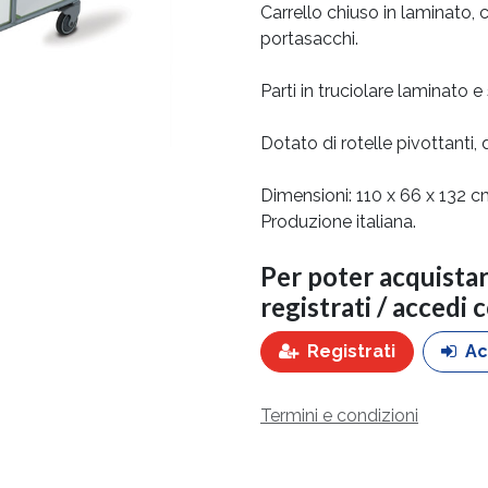
Carrello chiuso in laminato, c
portasacchi.
Parti in truciolare laminato e
Dotato di rotelle pivottanti, 
Dimensioni: 110 x 66 x 132 c
Produzione italiana.
Per poter acquista
registrati / accedi 
Registrati
Ac
Termini e condizioni