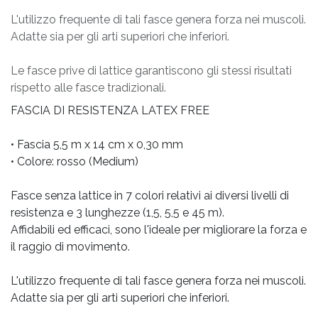
L'utilizzo frequente di tali fasce genera forza nei muscoli.
Adatte sia per gli arti superiori che inferiori.
Le fasce prive di lattice garantiscono gli stessi risultati
rispetto alle fasce tradizionali.
FASCIA DI RESISTENZA LATEX FREE
• Fascia 5,5 m x 14 cm x 0,30 mm
• Colore: rosso (Medium)
Fasce senza lattice in 7 colori relativi ai diversi livelli di
resistenza e 3 lunghezze (1,5, 5,5 e 45 m).
Affidabili ed efficaci, sono l'ideale per migliorare la forza e
il raggio di movimento.
L'utilizzo frequente di tali fasce genera forza nei muscoli.
Adatte sia per gli arti superiori che inferiori.