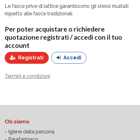
Le fasce prive di lattice garantiscono gli stessi risultati
rispetto alle fasce tradizionali.
Per poter acquistare o richiedere
quotazione registrati / accedi con il tuo
account
Registrati
Accedi
Termini e condizioni
Chi siamo
- Igiene della persona
- Parafarmaco