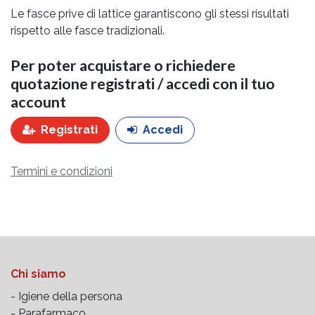
Le fasce prive di lattice garantiscono gli stessi risultati
rispetto alle fasce tradizionali.
Per poter acquistare o richiedere
quotazione registrati / accedi con il tuo
account
Registrati
Accedi
Termini e condizioni
Chi siamo
- Igiene della persona
- Parafarmaco