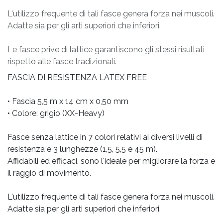
L'utilizzo frequente di tali fasce genera forza nei muscoli.
Adatte sia per gli arti superiori che inferiori.
Le fasce prive di lattice garantiscono gli stessi risultati
rispetto alle fasce tradizionali.
FASCIA DI RESISTENZA LATEX FREE
• Fascia 5,5 m x 14 cm x 0,50 mm
• Colore: grigio (XX-Heavy)
Fasce senza lattice in 7 colori relativi ai diversi livelli di
resistenza e 3 lunghezze (1,5, 5,5 e 45 m).
Affidabili ed efficaci, sono l'ideale per migliorare la forza e
il raggio di movimento.
L'utilizzo frequente di tali fasce genera forza nei muscoli.
Adatte sia per gli arti superiori che inferiori.