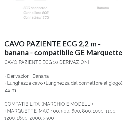
CAVO PAZIENTE ECG 2,2 m -
banana - compatibile GE Marquette
CAVO PAZIENTE ECG 10 DERIVAZIONI
• Derivazioni: Banana
• Lunghezza cavo (Lunghezza dal connettore al giogo):
2,2 m
COMPATIBILITA' (MARCHIO E MODELLI)
• MARQUETTE: MAC 400, 500, 600, 800, 1000, 1100,
1200, 1600, 2000, 3500