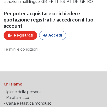
Istruzioni multilingue: GB, FR, IT, ES, PT, DE, GR, RO.
Per poter acquistare o richiedere
quotazione registrati / accedi con il tuo
account
Registrati
Accedi
Termini e condizioni
Chi siamo
- Igiene della persona
- Parafarmaco
- Carta e Plastica monouso