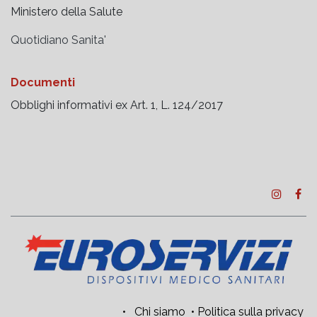
Ministero della Salute
Quotidiano Sanita'
Documenti
Obblighi informativi ex Art. 1, L. 124/2017
•
Chi siamo
•
Politica sulla privacy