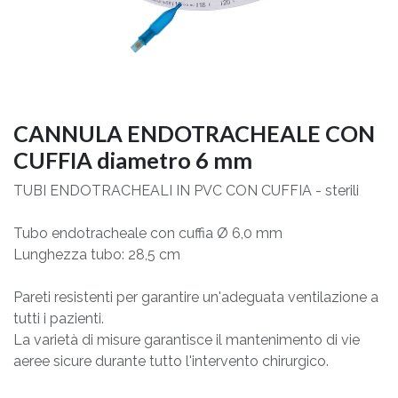
CANNULA ENDOTRACHEALE CON
CUFFIA diametro 6 mm
TUBI ENDOTRACHEALI IN PVC CON CUFFIA - sterili
Tubo endotracheale con cuffia Ø 6,0 mm
Lunghezza tubo: 28,5 cm
Pareti resistenti per garantire un'adeguata ventilazione a
tutti i pazienti.
La varietà di misure garantisce il mantenimento di vie
aeree sicure durante tutto l'intervento chirurgico.