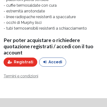
- cuffie termosaldate con cura
- estremità arrotondate
- linee radiopache resistenti a spaccature
- occhi di Murphy lisci
- tubi termosensibili resistenti a schiacciamento
Per poter acquistare o richiedere
quotazione registrati / accedi con il tuo
account
Registrati
Accedi
Termini e condizioni