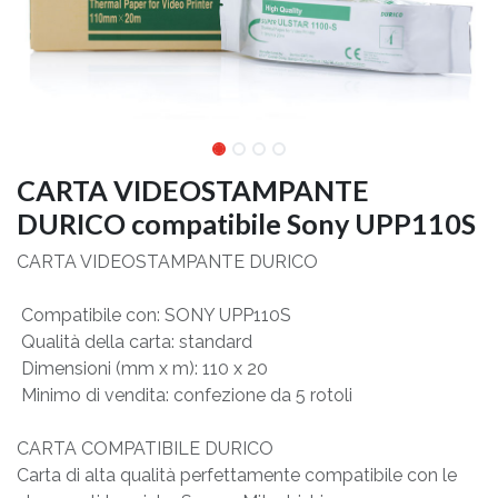
CARTA VIDEOSTAMPANTE
DURICO compatibile Sony UPP110S
CARTA VIDEOSTAMPANTE DURICO
 Compatibile con: SONY UPP110S
 Qualità della carta: standard
 Dimensioni (mm x m): 110 x 20
 Minimo di vendita: confezione da 5 rotoli
CARTA COMPATIBILE DURICO
Carta di alta qualità perfettamente compatibile con le