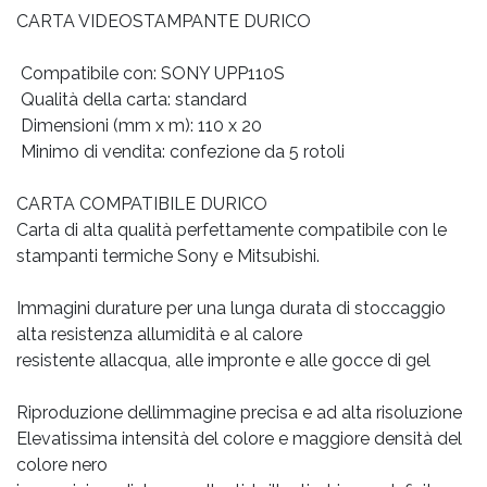
CARTA VIDEOSTAMPANTE DURICO
 Compatibile con: SONY UPP110S
 Qualità della carta: standard
 Dimensioni (mm x m): 110 x 20
 Minimo di vendita: confezione da 5 rotoli
CARTA COMPATIBILE DURICO
Carta di alta qualità perfettamente compatibile con le
stampanti termiche Sony e Mitsubishi.
Immagini durature per una lunga durata di stoccaggio
alta resistenza allumidità e al calore
resistente allacqua, alle impronte e alle gocce di gel
Riproduzione dellimmagine precisa e ad alta risoluzione
Elevatissima intensità del colore e maggiore densità del
colore nero