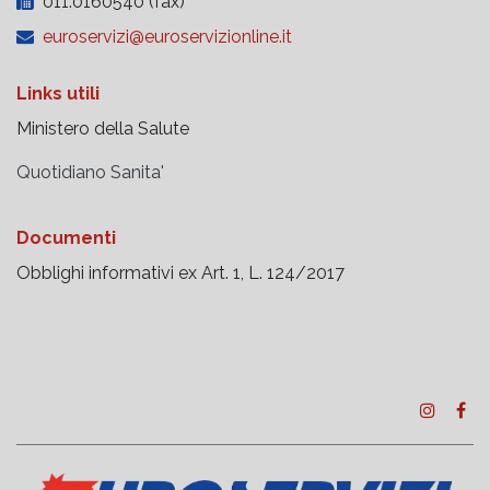
011.0160540 (fax)
euroservizi@euroservizionline.it
Links utili
Ministero della Salute
Quotidiano Sanita'
Documenti
Obblighi informativi ex Art. 1, L. 124/2017