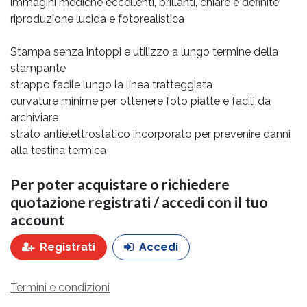
immagini mediche eccellenti, brillanti, chiare e definite
riproduzione lucida e fotorealistica
Stampa senza intoppi e utilizzo a lungo termine della
stampante
strappo facile lungo la linea tratteggiata
curvature minime per ottenere foto piatte e facili da
archiviare
strato antielettrostatico incorporato per prevenire danni
alla testina termica
Per poter acquistare o richiedere
quotazione registrati / accedi con il tuo
account
Registrati
Accedi
Termini e condizioni