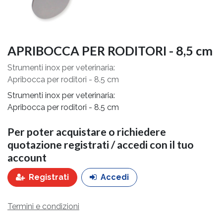
APRIBOCCA PER RODITORI - 8,5 cm
Strumenti inox per veterinaria:
Apribocca per roditori - 8.5 cm
Strumenti inox per veterinaria:
Apribocca per roditori - 8.5 cm
Per poter acquistare o richiedere
quotazione registrati / accedi con il tuo
account
Registrati
Accedi
Termini e condizioni