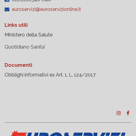
euroservizi@euroservizionline.it
Links utili
Ministero della Salute
Quotidiano Sanita'
Documenti
Obblighi informativi ex Art. 1, L. 124/2017