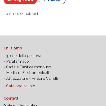
Termini e condizioni
Chi siamo
- Igiene della persona
- Parafarmaco
- Carta e Plastica monouso
- Medicali, Elettromedicali
- Attrezzature -
Arredi e Carrelli
-
Catalogo scuole
Contatti
Via dell'Industria,1