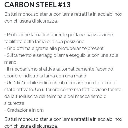
CARBON STEEL #13
Bisturi monouso sterile con lama retrattile in acciaio inox
con chiusura di sicurezza.
• Protezione lama trasparente per la visualizzazione
facilitata della lama e la sua posizione
• Grip ottimale grazie alle protuberanze presenti
• Slittamento e serraggio lama eseguibile con una sola
mano
• Il meccanismo si attiva automaticamente facendo
scorrere indietro la lama con una mano
• Un "clic" udibile indica che il meccanismo di blocco è
stato attivato. Un ulteriore conferma tattile viene fornita
dalla fuoriuscita del terminale del meccanismo di
sicurezza
• Gradazione in cm
Bisturi monouso sterile con lama retrattile in acciaio inox
con chiusura di sicurezza.