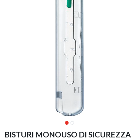
BISTURI MONOUSO DI SICUREZZA