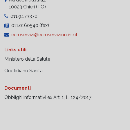
10023 Chieri (TO)
011.9473370
011.0160540 (fax)
euroservizi@euroservizionline.it
Links utili
Ministero della Salute
Quotidiano Sanita'
Documenti
Obblighi informativi ex Art. 1, L. 124/2017