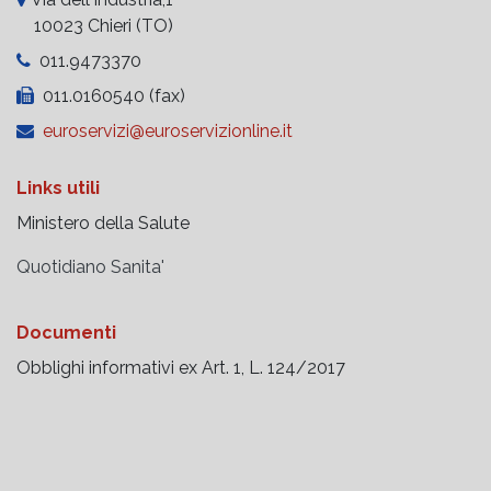
10023 Chieri (TO)
011.9473370
011.0160540 (fax)
euroservizi@euroservizionline.it
Links utili
Ministero della Salute
Quotidiano Sanita'
Documenti
Obblighi informativi ex Art. 1, L. 124/2017