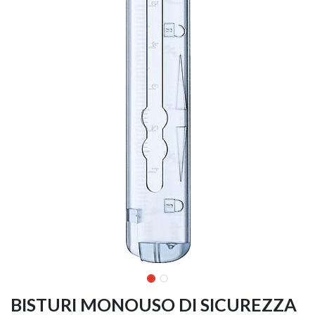
BISTURI MONOUSO DI SICUREZZA