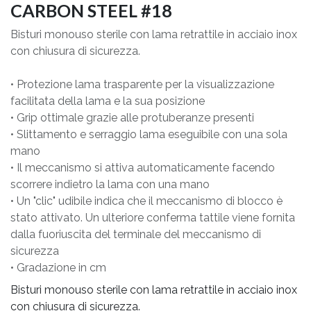
CARBON STEEL #18
Bisturi monouso sterile con lama retrattile in acciaio inox
con chiusura di sicurezza.
• Protezione lama trasparente per la visualizzazione
facilitata della lama e la sua posizione
• Grip ottimale grazie alle protuberanze presenti
• Slittamento e serraggio lama eseguibile con una sola
mano
• Il meccanismo si attiva automaticamente facendo
scorrere indietro la lama con una mano
• Un "clic" udibile indica che il meccanismo di blocco è
stato attivato. Un ulteriore conferma tattile viene fornita
dalla fuoriuscita del terminale del meccanismo di
sicurezza
• Gradazione in cm
Bisturi monouso sterile con lama retrattile in acciaio inox
con chiusura di sicurezza.