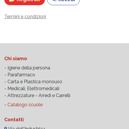
Termini e condizioni
Chi siamo
- Igiene della persona
- Parafarmaco
- Carta e Plastica monouso
- Medicali, Elettromedicali
- Attrezzature -
Arredi e Carrelli
-
Catalogo scuole
Contatti
Via dell'Industria,1