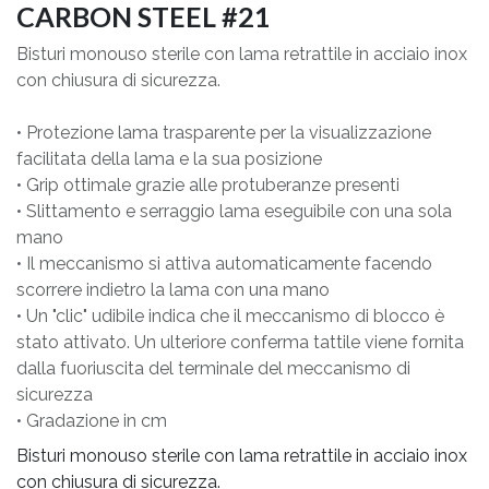
CARBON STEEL #21
Bisturi monouso sterile con lama retrattile in acciaio inox
con chiusura di sicurezza.
• Protezione lama trasparente per la visualizzazione
facilitata della lama e la sua posizione
• Grip ottimale grazie alle protuberanze presenti
• Slittamento e serraggio lama eseguibile con una sola
mano
• Il meccanismo si attiva automaticamente facendo
scorrere indietro la lama con una mano
• Un "clic" udibile indica che il meccanismo di blocco è
stato attivato. Un ulteriore conferma tattile viene fornita
dalla fuoriuscita del terminale del meccanismo di
sicurezza
• Gradazione in cm
Bisturi monouso sterile con lama retrattile in acciaio inox
con chiusura di sicurezza.