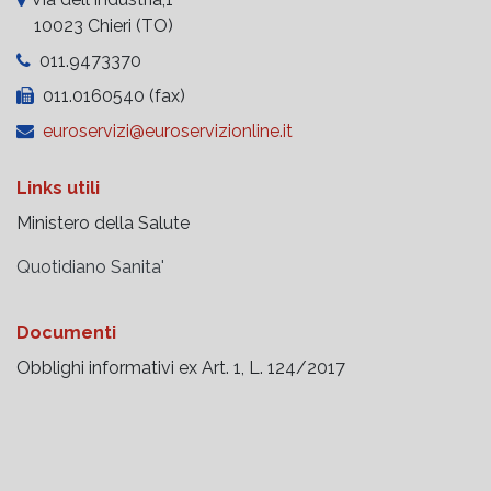
10023 Chieri (TO)
011.9473370
011.0160540 (fax)
euroservizi@euroservizionline.it
Links utili
Ministero della Salute
Quotidiano Sanita'
Documenti
Obblighi informativi ex Art. 1, L. 124/2017