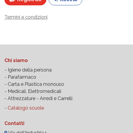
Termini e condizioni
Chi siamo
- Igiene della persona
- Parafarmaco
- Carta e Plastica monouso
- Medicali, Elettromedicali
- Attrezzature -
Arredi e Carrelli
-
Catalogo scuole
Contatti
Via dell'Industria,1