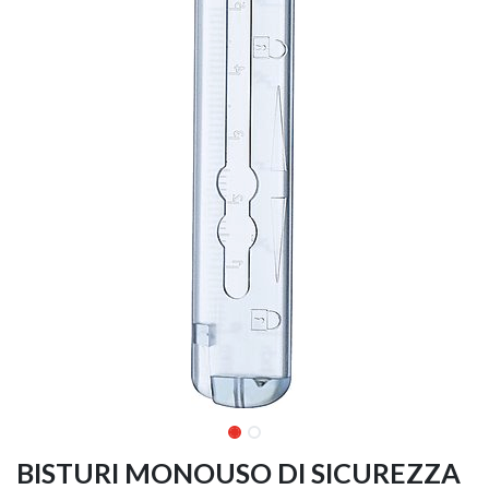
BISTURI MONOUSO DI SICUREZZA