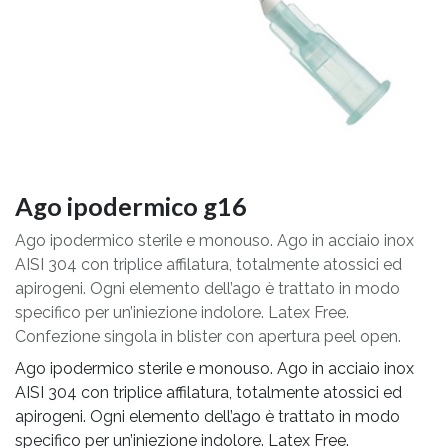
Ago ipodermico g16
Ago ipodermico sterile e monouso. Ago in acciaio inox
AISI 304 con triplice affilatura, totalmente atossici ed
apirogeni. Ogni elemento dell’ago è trattato in modo
specifico per un’iniezione indolore. Latex Free.
Confezione singola in blister con apertura peel open.
Ago ipodermico sterile e monouso. Ago in acciaio inox
AISI 304 con triplice affilatura, totalmente atossici ed
apirogeni. Ogni elemento dell’ago è trattato in modo
specifico per un’iniezione indolore. Latex Free.