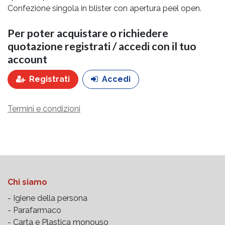
Confezione singola in blister con apertura peel open.
Per poter acquistare o richiedere
quotazione registrati / accedi con il tuo
account
Registrati
Accedi
Termini e condizioni
Chi siamo
- Igiene della persona
- Parafarmaco
- Carta e Plastica monouso