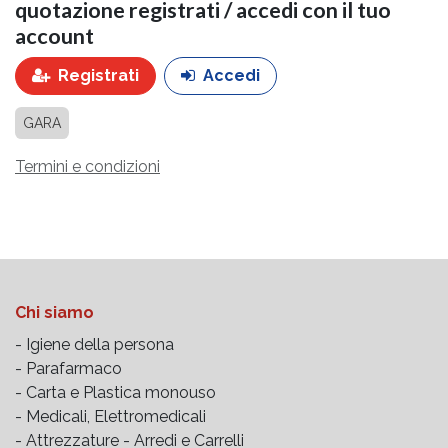
quotazione registrati / accedi con il tuo
account
Registrati
Accedi
GARA
Termini e condizioni
Chi siamo
- Igiene della persona
- Parafarmaco
- Carta e Plastica monouso
- Medicali, Elettromedicali
- Attrezzature -
Arredi e Carrelli