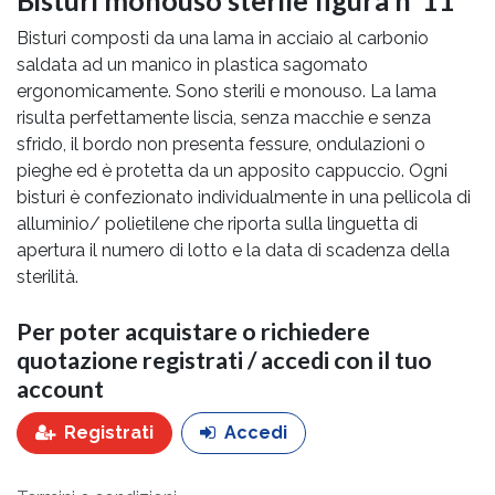
Bisturi composti da una lama in acciaio al carbonio
saldata ad un manico in plastica sagomato
ergonomicamente. Sono sterili e monouso. La lama
risulta perfettamente liscia, senza macchie e senza
sfrido, il bordo non presenta fessure, ondulazioni o
pieghe ed è protetta da un apposito cappuccio. Ogni
bisturi è confezionato individualmente in una pellicola di
alluminio/ polietilene che riporta sulla linguetta di
apertura il numero di lotto e la data di scadenza della
sterilità.
Per poter acquistare o richiedere
quotazione registrati / accedi con il tuo
account
Registrati
Accedi