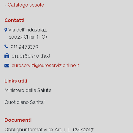
-
Catalogo scuole
Contatti
Via dell'Industria,1
10023 Chieri (TO)
011.9473370
011.0160540 (fax)
euroservizi@euroservizionline.it
Links utili
Ministero della Salute
Quotidiano Sanita'
Documenti
Obblighi informativi ex Art. 1, L. 124/2017