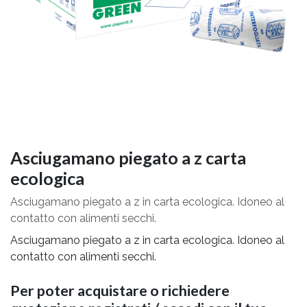
Asciugamano piegato a z carta
ecologica
Asciugamano piegato a z in carta ecologica. Idoneo al
contatto con alimenti secchi.
Asciugamano piegato a z in carta ecologica. Idoneo al
contatto con alimenti secchi.
Per poter acquistare o richiedere