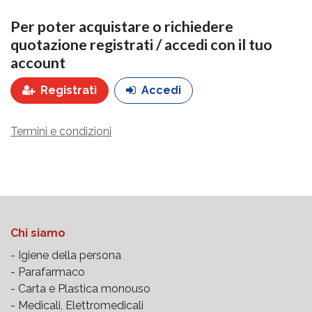
Per poter acquistare o richiedere
quotazione registrati / accedi con il tuo
account
Registrati
Accedi
Termini e condizioni
Chi siamo
- Igiene della persona
- Parafarmaco
- Carta e Plastica monouso
- Medicali, Elettromedicali