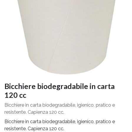
Bicchiere biodegradabile in carta
120 cc
Bicchiere in carta biodegradabile, igienico, pratico e
resistente. Capienza 120 cc.
Bicchiere in carta biodegradabile, igienico, pratico e
resistente. Capienza 120 cc.