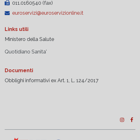
011.0160540 (fax)
euroservizi@euroservizionline.it
Links utili
Ministero della Salute
Quotidiano Sanita'
Documenti
Obblighi informativi ex Art. 1, L. 124/2017