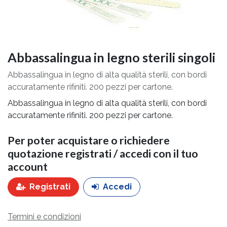
Abbassalingua in legno sterili singoli
Abbassalingua in legno di alta qualità sterili, con bordi
accuratamente rifiniti. 200 pezzi per cartone.
Abbassalingua in legno di alta qualità sterili, con bordi
accuratamente rifiniti. 200 pezzi per cartone.
Per poter acquistare o richiedere
quotazione registrati / accedi con il tuo
account
Registrati
Accedi
Termini e condizioni