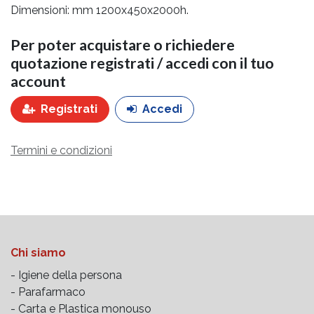
Dimensioni: mm 1200x450x2000h.
Per poter acquistare o richiedere
quotazione registrati / accedi con il tuo
account
Registrati
Accedi
Termini e condizioni
Chi siamo
- Igiene della persona
- Parafarmaco
- Carta e Plastica monouso