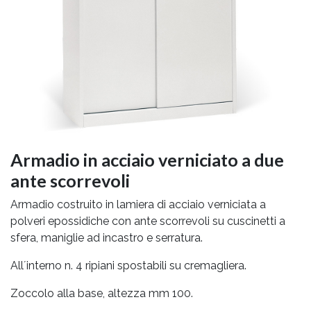
Armadio in acciaio verniciato a due
ante scorrevoli
Armadio costruito in lamiera di acciaio verniciata a
polveri epossidiche con ante scorrevoli su cuscinetti a
sfera, maniglie ad incastro e serratura.
All´interno n. 4 ripiani spostabili su cremagliera.
Zoccolo alla base, altezza mm 100.