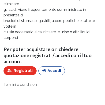
eliminare
gli acidi, viene frequentemente somministrato in
presenza di
bruciori di stomaco, gastriti, ulcere peptiche e tutte le
volte in
cui sia necessario alcalinizzare le urine o altri liquidi
corporei
Per poter acquistare o richiedere
quotazione registrati / accedi con il tuo
account
Registrati
Accedi
Termini e condizioni