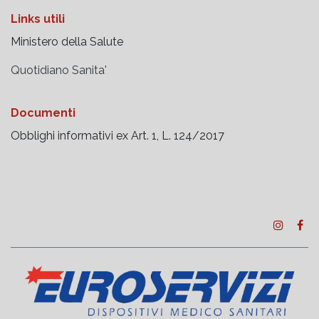
Links utili
Ministero della Salute
Quotidiano Sanita'
Documenti
Obblighi informativi ex Art. 1, L. 124/2017