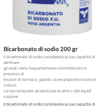
Bicarbonato di sodio 200 gr
Il bicarbonato di sodio,considerata la sua capacità di
eliminare
gli acidi, viene frequentemente somministrato in
presenza di
bruciori di stomaco, gastriti, ulcere peptiche e tutte le
volte in
cui sia necessario alcalinizzare le urine o altri liquidi
corporei
Il bicarbonato di sodio,considerata la sua capacità di