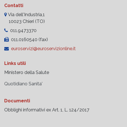
Contatti
Via dell'Industria,1
10023 Chieri (TO)
011.9473370
011.0160540 (fax)
euroservizi@euroservizionline.it
Links utili
Ministero della Salute
Quotidiano Sanita'
Documenti
Obblighi informativi ex Art. 1, L. 124/2017