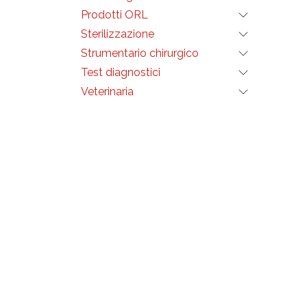
Prodotti ORL
Sterilizzazione
Strumentario chirurgico
Test diagnostici
Veterinaria