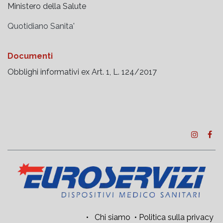
Ministero della Salute
Quotidiano Sanita'
Documenti
Obblighi informativi ex Art. 1, L. 124/2017
•
Chi siamo
•
Politica sulla privacy