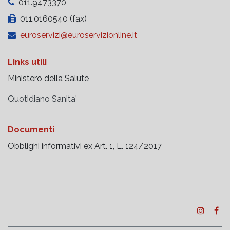
011.9473370
011.0160540 (fax)
euroservizi@euroservizionline.it
Links utili
Ministero della Salute
Quotidiano Sanita'
Documenti
Obblighi informativi ex Art. 1, L. 124/2017