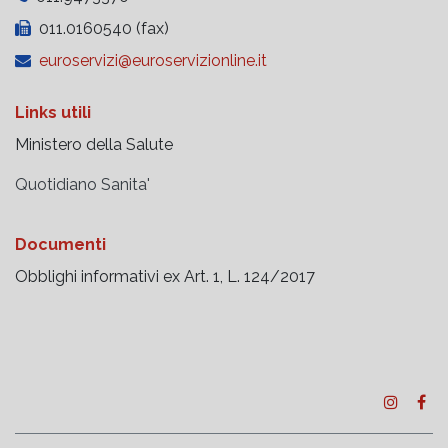
011.0160540 (fax)
euroservizi@euroservizionline.it
Links utili
Ministero della Salute
Quotidiano Sanita'
Documenti
Obblighi informativi ex Art. 1, L. 124/2017