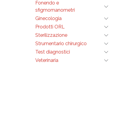
Fonendo e
sfigmomanometri
Ginecologia
Prodotti ORL
Sterilizzazione
Strumentario chirurgico
Test diagnostici
Veterinaria