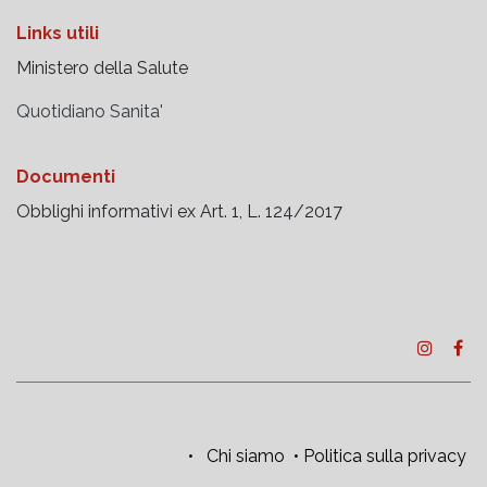
Links utili
Ministero della Salute
Quotidiano Sanita'
Documenti
Obblighi informativi ex Art. 1, L. 124/2017
•
Chi siamo
•
Politica sulla privacy