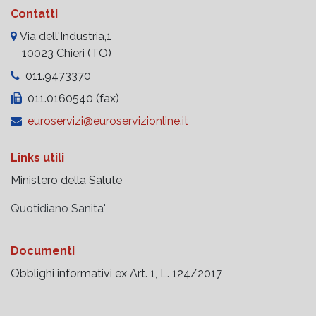
Contatti
Via dell'Industria,1
10023 Chieri (TO)
011.9473370
011.0160540 (fax)
euroservizi@euroservizionline.it
Links utili
Ministero della Salute
Quotidiano Sanita'
Documenti
Obblighi informativi ex Art. 1, L. 124/2017