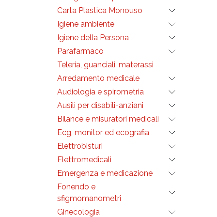
Carta Plastica Monouso
Igiene ambiente
Igiene della Persona
Parafarmaco
Teleria, guanciali, materassi
Arredamento medicale
Audiologia e spirometria
Ausili per disabili-anziani
Bilance e misuratori medicali
Ecg, monitor ed ecografia
Elettrobisturi
Elettromedicali
Emergenza e medicazione
Fonendo e
sfigmomanometri
Ginecologia