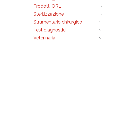
Prodotti ORL
Sterilizzazione
Strumentario chirurgico
Test diagnostici
Veterinaria