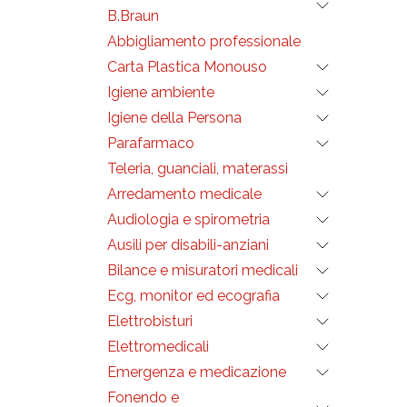
B.Braun
Abbigliamento professionale
Carta Plastica Monouso
Igiene ambiente
Igiene della Persona
Parafarmaco
Teleria, guanciali, materassi
Arredamento medicale
Audiologia e spirometria
Ausili per disabili-anziani
Bilance e misuratori medicali
Ecg, monitor ed ecografia
Elettrobisturi
Elettromedicali
Emergenza e medicazione
Fonendo e