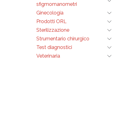
sfigmomanometri
Ginecologia
Prodotti ORL
Sterilizzazione
Strumentario chirurgico
Test diagnostici
Veterinaria